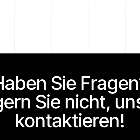
Haben Sie Fragen
ern Sie nicht, un
kontaktieren!