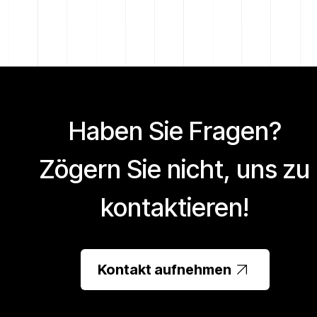
Haben Sie Fragen?
Zögern Sie nicht, uns zu
kontaktieren!
Kontakt aufnehmen