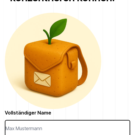
Vollständiger Name