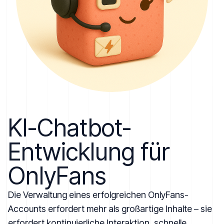
KI-Chatbot-
Entwicklung für
OnlyFans
Die Verwaltung eines erfolgreichen OnlyFans-
Accounts erfordert mehr als großartige Inhalte – sie
erfordert kontinuierliche Interaktion, schnelle