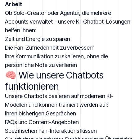
Arbeit
Ob Solo-Creator oder Agentur, die mehrere
Accounts verwaltet – unsere KI-Chatbot-Lösungen
helfen Ihnen:
Zeit und Energie zu sparen
Die Fan-Zufriedenheit zu verbessern
Ihre Kommunikation zu skalieren, ohne die
persönliche Note zu verlieren
🧠 Wie unsere Chatbots
funktionieren
Unsere Chatbots basieren auf modernen KI-
Modellen und können trainiert werden auf:
Ihren bisherigen Gesprächen
FAQs und Content-Angeboten
Spezifischen Fan-Interaktionsflüssen