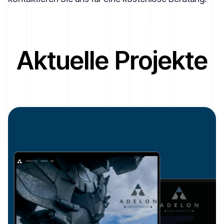
Aktuelle Projekte