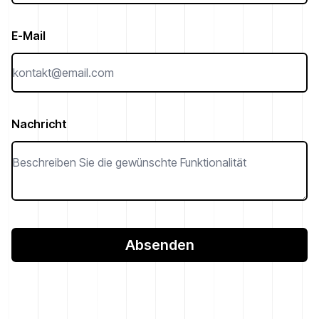
E-Mail
Nachricht
Absenden