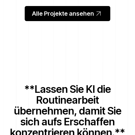
Alle Projekte ansehen
**Lassen Sie KI die
Routinearbeit
übernehmen, damit Sie
sich aufs Erschaffen
konzentrieren können.**