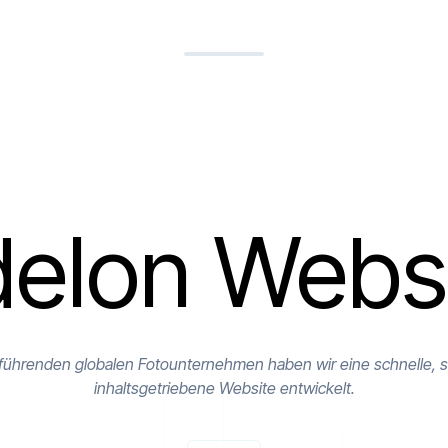
elon Webs
 führenden globalen Fotounternehmen haben wir eine schnelle, s
inhaltsgetriebene Website entwickelt.