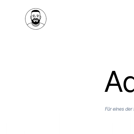
Ad
Für eines der