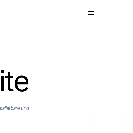
ite
kalierbare und