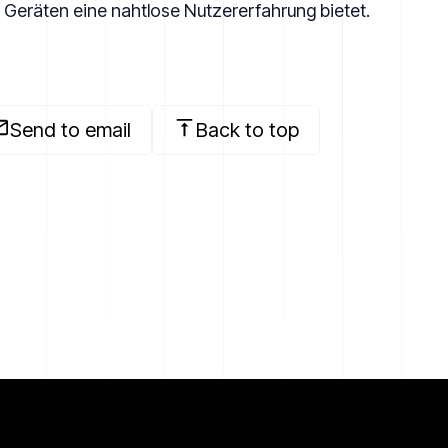
en Geräten eine nahtlose Nutzererfahrung bietet.
Send to email
Back to top