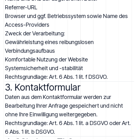
Referrer-URL
Browser und ggf. Betriebssystem sowie Name des
Access-Providers
Zweck der Verarbeitung:
Gewährleistung eines reibungslosen
Verbindungsaufbaus
Komfortable Nutzung der Website
Systemsicherheit und -stabilität
Rechtsgrundlage: Art. 6 Abs. 1 lit. f DSGVO.
3. Kontaktformular
Daten aus dem Kontaktformular werden zur
Bearbeitung Ihrer Anfrage gespeichert und nicht
ohne Ihre Einwilligung weitergegeben.
Rechtsgrundlage: Art. 6 Abs. 1 lit. a DSGVO oder Art.
6 Abs. 1 lit. b DSGVO.