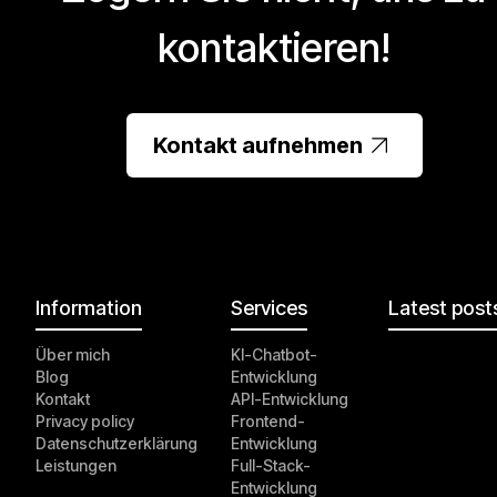
kontaktieren!
Kontakt aufnehmen
Information
Services
Latest post
Über mich
KI-Chatbot-
Blog
Entwicklung
Kontakt
API-Entwicklung
Privacy policy
Frontend-
Datenschutzerklärung
Entwicklung
Leistungen
Full-Stack-
Entwicklung