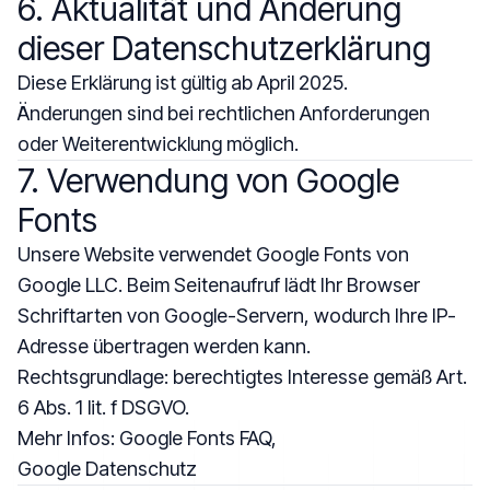
6. Aktualität und Änderung
dieser Datenschutzerklärung
Diese Erklärung ist gültig ab April 2025.
Änderungen sind bei rechtlichen Anforderungen
oder Weiterentwicklung möglich.
7. Verwendung von Google
Fonts
Unsere Website verwendet Google Fonts von
Google LLC. Beim Seitenaufruf lädt Ihr Browser
Schriftarten von Google-Servern, wodurch Ihre IP-
Adresse übertragen werden kann.
Rechtsgrundlage: berechtigtes Interesse gemäß Art.
6 Abs. 1 lit. f DSGVO.
Mehr Infos:
Google Fonts FAQ
,
Google Datenschutz