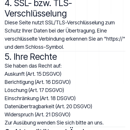
4. SSL- bzw. TLS-
Verschlüsselung
Diese Seite nutzt SSL/TLS-Verschlüsselung zum
Schutz Ihrer Daten bei der Übertragung. Eine
verschlüsselte Verbindung erkennen Sie an "https://"
und dem Schloss-Symbol.
5. Ihre Rechte
Sie haben das Recht auf:
Auskunft (Art. 15 DSGVO)
Berichtigung (Art. 16 DSGVO)
Löschung (Art. 17 DSGVO)
Einschränkung (Art. 18 DSGVO)
Datenübertragbarkeit (Art. 20 DSGVO)
Widerspruch (Art. 21 DSGVO)
Zur Ausübung wenden Sie sich bitte an uns.