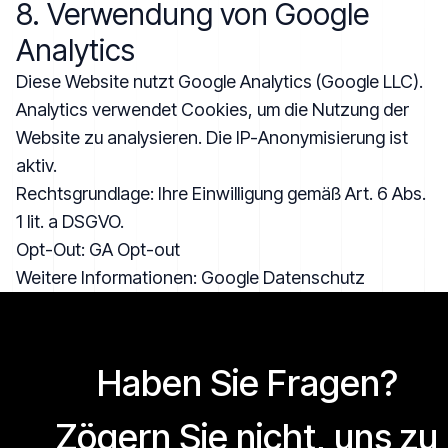
8. Verwendung von Google
Analytics
Diese Website nutzt Google Analytics (Google LLC).
Analytics verwendet Cookies, um die Nutzung der
Website zu analysieren. Die IP-Anonymisierung ist
aktiv.
Rechtsgrundlage: Ihre Einwilligung gemäß Art. 6 Abs.
1 lit. a DSGVO.
Opt-Out:
GA Opt-out
Weitere Informationen:
Google Datenschutz
Haben Sie Fragen?
Zögern Sie nicht, uns zu