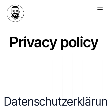
Privacy policy
Datenschutzerkläru