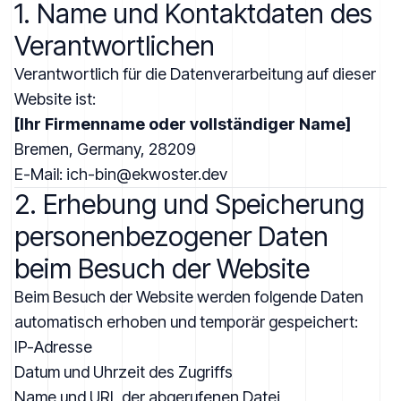
1. Name und Kontaktdaten des
Verantwortlichen
Verantwortlich für die Datenverarbeitung auf dieser
Website ist:
[Ihr Firmenname oder vollständiger Name]
Bremen, Germany, 28209
E-Mail:
ich-bin@ekwoster.dev
2. Erhebung und Speicherung
personenbezogener Daten
beim Besuch der Website
Beim Besuch der Website werden folgende Daten
automatisch erhoben und temporär gespeichert:
IP-Adresse
Datum und Uhrzeit des Zugriffs
Name und URL der abgerufenen Datei